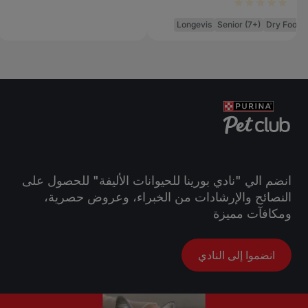
Longevis
Senior (7+)
Dry Food
انضم الي "نادي بورينا للحيوانات الأليفة" للحصول على
النصائح والإرشادات من الخبراء، وعروض حصرية،
ومكافآت مميزة
انضموا إلى النادي