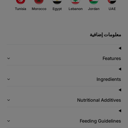
Tunisia
Morocco
Egypt
Lebanon
Jordan
UAE
معلومات إضافية
Features
Ingredients
Nutritional Additives
Feeding Guidelines