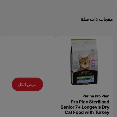
منتجات ذات صلة
عرض الكل
Purina Pro Plan
Pro Plan Sterilised
Senior 7+ Longevis Dry
Cat Food with Turkey