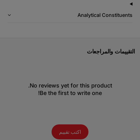
Analytical Constituents
التقييمات والمراجعات
No reviews yet for this product.
Be the first to write one!
اكتب تقييم