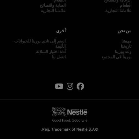
الطعام
العناية والنصائح
علاماتنا التجارية
علامتنا التجارية
من نحن
أخرى
مهمتنا
انضم إلى نادي بورينا للحيوانات
تاريخنا
الأليفة
وعد بورينا
أداة اختيار السلالة
بورينا في المجتمع
اتصل بنا
©Reg. Trademark of Nestlé S.A.