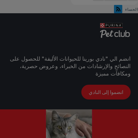
الحساء
انضم الي "نادي بورينا للحيوانات الأليفة" للحصول على
النصائح والإرشادات من الخبراء، وعروض حصرية،
ومكافآت مميزة
انضموا إلى النادي