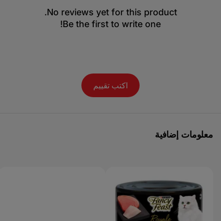
No reviews yet for this product.
Be the first to write one!
اكتب تقييم
معلومات إضافية