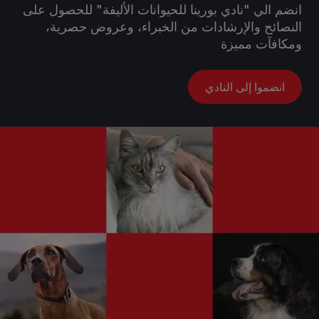
انضم الي "نادي بورينا للحيوانات الأليفة" للحصول على
النصائح والإرشادات من الخبراء، وعروض حصرية،
ومكافآت مميزة
انضموا إلى النادي