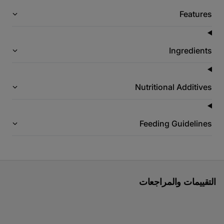
Features
Ingredients
Nutritional Additives
Feeding Guidelines
التقييمات والمراجعات