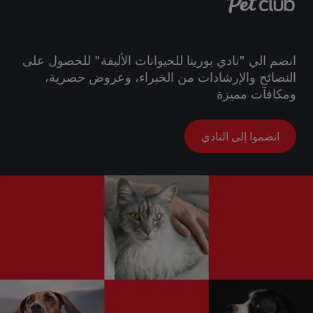
انضم الي "نادي بورينا للحيوانات الأليفة" للحصول على
النصائح والإرشادات من الخبراء، وعروض حصرية،
ومكافآت مميزة
انضموا إلى النادي