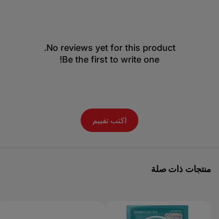
No reviews yet for this product.
Be the first to write one!
اكتب تقييم
منتجات ذات صلة