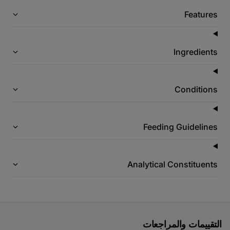
Features
Ingredients
Conditions
Feeding Guidelines
Analytical Constituents
التقييمات والمراجعات