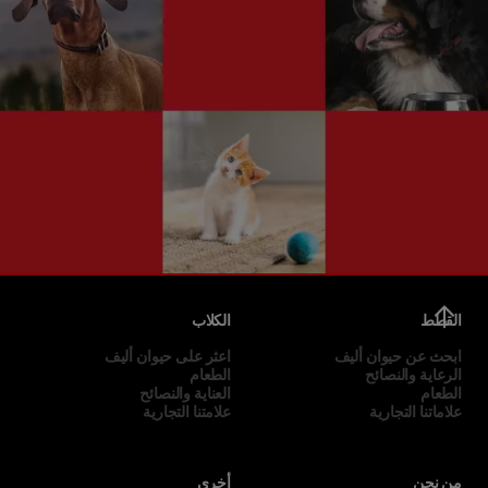
القطط
الكلاب
ابحث عن حيوان أليف
اعثر على حيوان أليف
الرعاية والنصائح
الطعام
الطعام
العناية والنصائح
علاماتنا التجارية
علامتنا التجارية
من نحن
أخرى