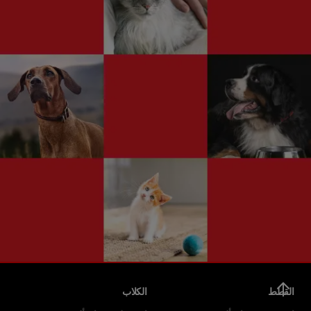
القطط
الكلاب