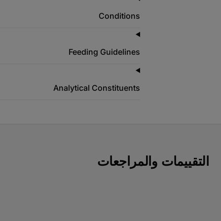
Conditions
Feeding Guidelines
Analytical Constituents
التقييمات والمراجعات