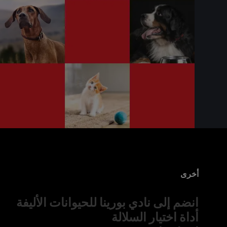
أخرى
انضم إلى نادي بورينا للحيوانات الأليفة
أداة اختيار السلالة