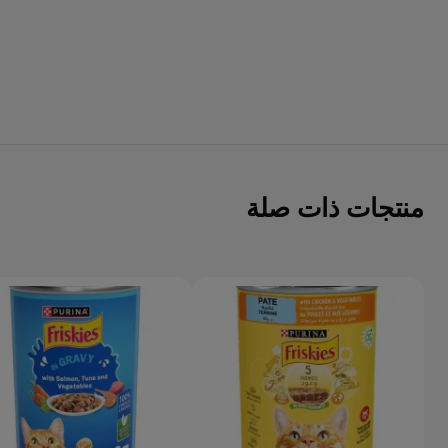
منتجات ذات صلة