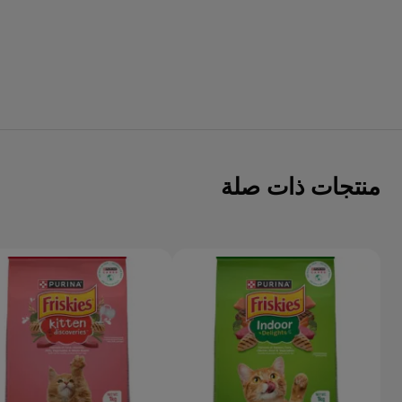
منتجات ذات صلة