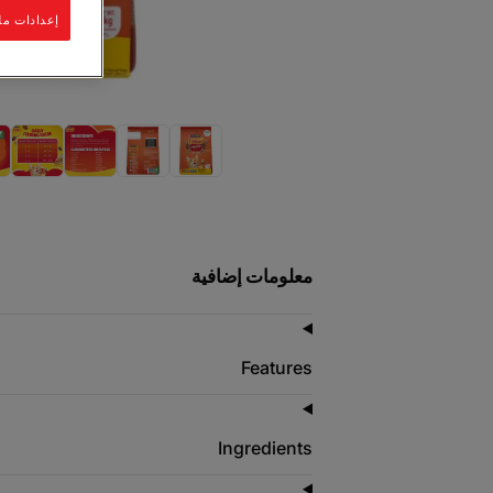
إعدادات مل
معلومات إضافية
Features
Ingredients