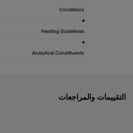
Conditions
Feeding Guidelines
Analytical Constituents
التقييمات والمراجعات