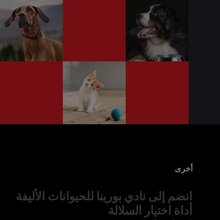
أخرى
انضم إلى نادي بورينا للحيوانات الأليفة
أداة اختيار السلالة