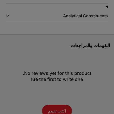
Analytical Constituents
التقييمات والمراجعات
No reviews yet for this product.
Be the first to write one!
اكتب تقييم