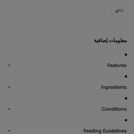
1.1كغ
معلومات إضافية
Features
Ingredients
Conditions
Feeding Guidelines