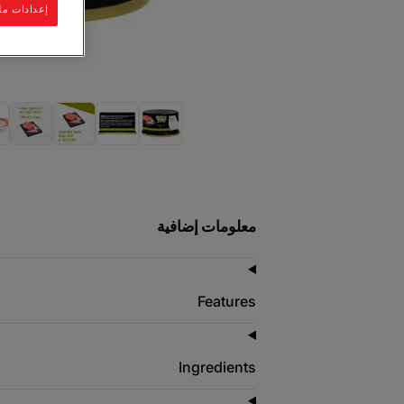
إعدادات مل
معلومات إضافية
Features
Ingredients