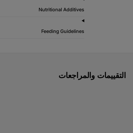
Nutritional Additives
Feeding Guidelines
التقييمات والمراجعات