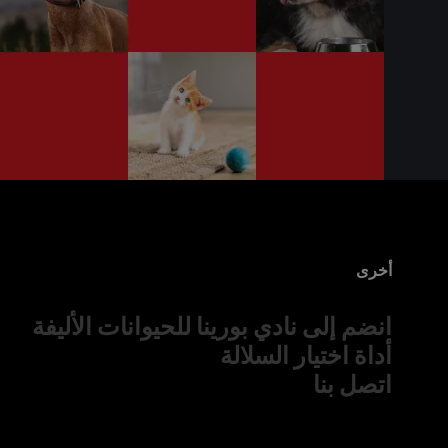
أخرى
انضم إلى نادي بورينا للحيوانات الأليفة
أداة اختيار السلالة
اتصل بنا