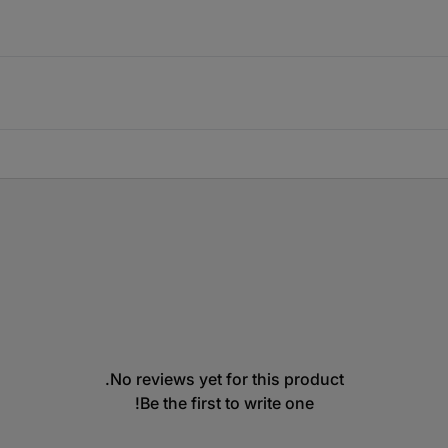
No reviews yet for this product.
Be the first to write one!