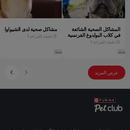
المشاكل الصحية الشائعة
مشاكل صحية لدى الشيواوا
في كلاب البولدوغ الفرنسية
دقيقة للقراءة 1
دقيقة للقراءة 1
الصحة
الصحة
عرض المزيد