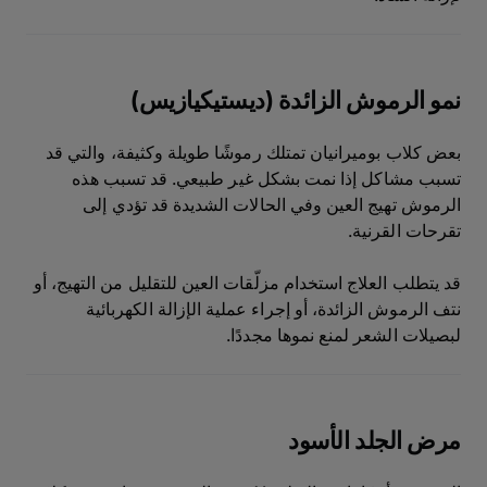
نمو الرموش الزائدة (ديستيكيازيس)
بعض كلاب بوميرانيان تمتلك رموشًا طويلة وكثيفة، والتي قد
تسبب مشاكل إذا نمت بشكل غير طبيعي. قد تسبب هذه
الرموش تهيج العين وفي الحالات الشديدة قد تؤدي إلى
تقرحات القرنية.
قد يتطلب العلاج استخدام مزلّقات العين للتقليل من التهيج، أو
نتف الرموش الزائدة، أو إجراء عملية الإزالة الكهربائية
لبصيلات الشعر لمنع نموها مجددًا.
مرض الجلد الأسود