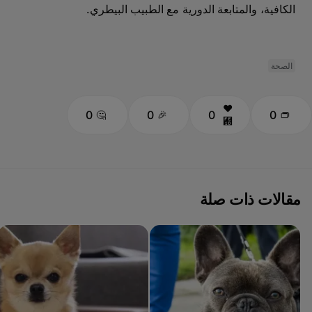
الكافية، والمتابعة الدورية مع الطبيب البيطري.
الصحة
0
0
0
0
مقالات ذات صلة