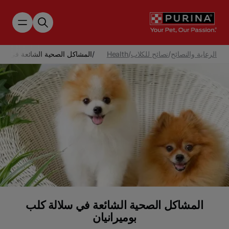
Skip to main content
الرعاية والنصائح
/
نصائح للكلاب
/
Health
/
المشاكل الصحية الشائعة في سلا
المشاكل الصحية الشائعة في سلالة كلب
بوميرانيان