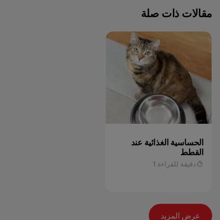
مقالات ذات صلة
الحساسية الغذائية عند
القطط
دقيقة للقراءة 1
عرض المزيد