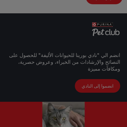
انضم الي "نادي بورينا للحيوانات الأليفة" للحصول على
النصائح والإرشادات من الخبراء، وعروض حصرية،
ومكافآت مميزة
انضموا إلى النادي