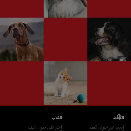
القطط
الكلاب
ابحث عن حيوان أليف
اعثر على حيوان أليف