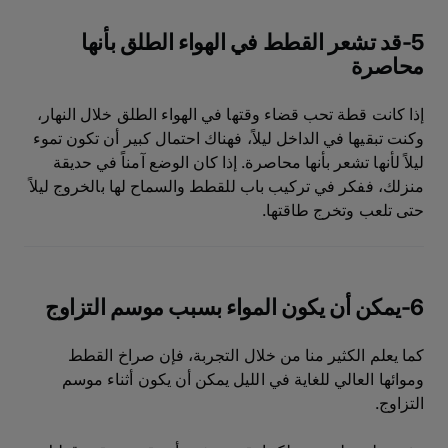
5-قد تشعر القطط في الهواء الطلق بأنها
محاصرة
إذا كانت قطة تحب قضاء وقتها في الهواء الطلق خلال النهار،
وكنت تبقيها في الداخل ليلاً، فهناك احتمال كبير أن تكون تموء
ليلاً لأنها تشعر بأنها محاصرة. إذا كان الوضع آمناً في حديقة
منزلك، ففكر في تركيب باب للقطط والسماح لها بالخروج ليلاً
حتى تلعب وتخرج طاقتها.
6-يمكن أن يكون المواء بسبب موسم التزاوج
كما يعلم الكثير منا من خلال التجربة، فإن صراخ القطط
وموائها العالي للغاية في الليل يمكن أن يكون أثناء موسم
التزاوج.