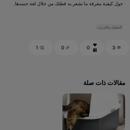
حول كيفية معرفة ما تشعر به قطتك من خلال لغة جسدها.
السلوك والتدريب
1
0
0
3
مقالات ذات صلة