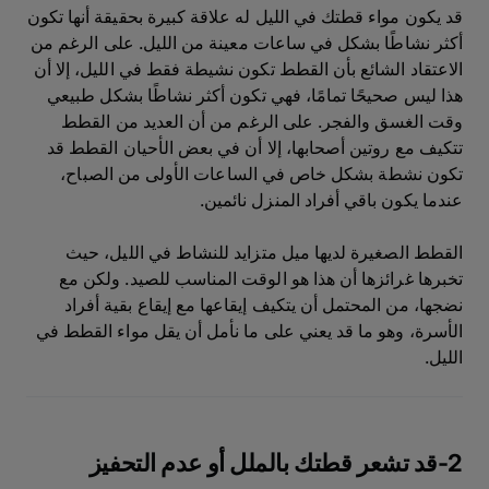
قد يكون مواء قطتك في الليل له علاقة كبيرة بحقيقة أنها تكون
أكثر نشاطًا بشكل في ساعات معينة من الليل. على الرغم من
الاعتقاد الشائع بأن القطط تكون نشيطة فقط في الليل، إلا أن
هذا ليس صحيحًا تمامًا، فهي تكون أكثر نشاطًا بشكل طبيعي
وقت الغسق والفجر. على الرغم من أن العديد من القطط
تتكيف مع روتين أصحابها، إلا أن في بعض الأحيان القطط قد
تكون نشطة بشكل خاص في الساعات الأولى من الصباح،
عندما يكون باقي أفراد المنزل نائمين.
القطط الصغيرة لديها ميل متزايد للنشاط في الليل، حيث
تخبرها غرائزها أن هذا هو الوقت المناسب للصيد. ولكن مع
نضجها، من المحتمل أن يتكيف إيقاعها مع إيقاع بقية أفراد
الأسرة، وهو ما قد يعني على ما نأمل أن يقل مواء القطط في
الليل.
2-قد تشعر قطتك بالملل أو عدم التحفيز