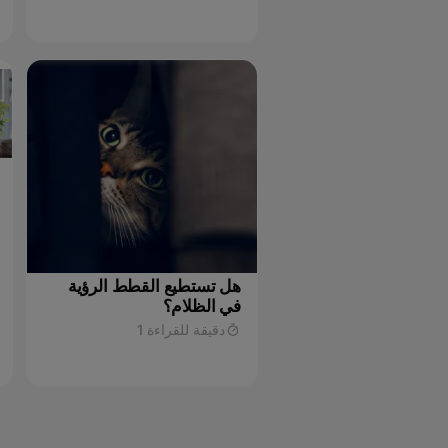
هل تستطيع القطط الرؤية
في الظلام؟
دقيقة للقراءة 1