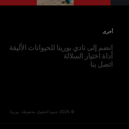
أخرى
انضم إلى نادي بورينا للحيوانات الأليفة
أداة اختيار السلالة
اتصل بنا
© 2026 جميع الحقوق محفوظة. بورينا.