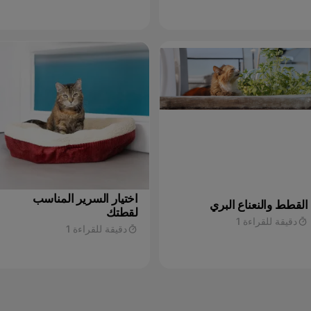
اختيار السرير المناسب
القطط والنعناع البري
لقطتك
دقيقة للقراءة 1
دقيقة للقراءة 1