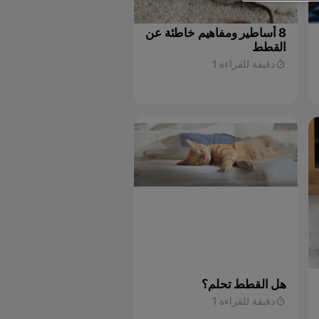
8 أساطير ومفاهيم خاطئة عن
القطط
دقيقة للقراءة 1
هل القطط تحلم؟
دقيقة للقراءة 1