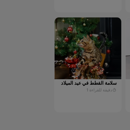
سلامة القطط في عيد الميلاد
دقيقة للقراءة 1