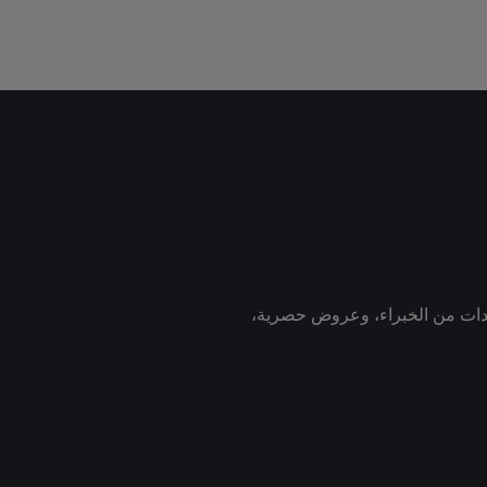
رشادات من الخبراء، وعروض حصرية،