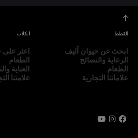
القطط
الكلاب
ابحث عن حيوان أليف
اعثر على ح
الرعاية والنصائح
الطعام
الطعام
العناية وال
علاماتنا التجارية
علامتنا الت