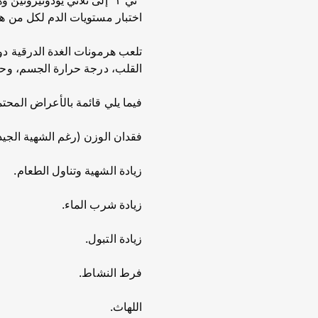
اختبار مستويات الدم لكل من ه
تلعب هرمونات الغدة الدرقية د
القلب، درجة حرارة الجسم، وح
فيما يلي قائمة بالأعراض المحتم
فقدان الوزن (رغم الشهية الجيد
زيادة الشهية وتناول الطعام.
زيادة شرب الماء.
زيادة التبول.
فرط النشاط.
اللهاث.