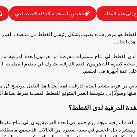
 إلى هذه المقالة
تلخيص باستخدام الذكاء الاصطناعي
القطط هو مرض شائع يصيب بشكل رئيسي القطط في منتصف العمر وكبا
ذه الحالة.
لدى القطط إلى إنتاج مستويات مفرطة من هرمون الغدة الدرقية من ال
ر صحية كبيرة، لأن هرمون الغدة الدرقية يشارك في تنظيم العمليات ال
 على عدة أجهزة في الجسم.
اني من فرط نشاط الغدة الدرقية، فقد أنشأنا هذا الدليل لتوضيح كل ما
قبتها وصولًا إلى متوسط العمر المتوقع للقطط المصابة بفرط نشاط الغ
غدة الدرقية لدى القطط؟
ة الدرقية نتيجة ورم حميد في الغدة الدرقية يؤدي إلى إنتاج مفرط 