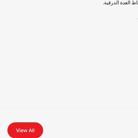
 الغدة الدرقية.
View All