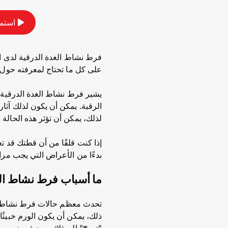
استمع
فرط نشاط الغدة الدرقية لدى 
على كل ما تحتاج لمعرفته حول ه
يشير فرط نشاط الغدة الدرقية 
الرقبة. يمكن أن يكون لذلك آثا
لذلك، يمكن أن تؤثر هذه الحالة
إذا كنت قلقًا من أن قطتك قد تع
بدءًا من الأعراض التي يجب مرا
ما أسباب فرط نشاط ال
تحدث معظم حالات فرط نشاط الغد