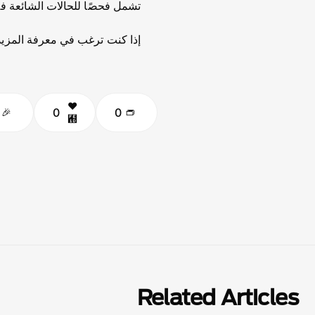
تشمل فحصًا للحالات الشائعة ف
إذا كنت ترغب في معرفة المزيد 
0
0
Related Articles