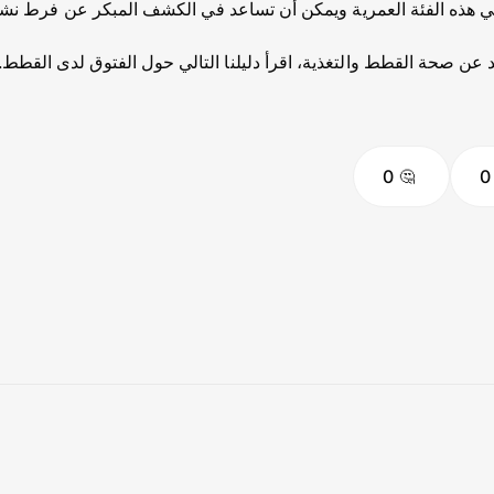
ي هذه الفئة العمرية ويمكن أن تساعد في الكشف المبكر عن فرط نشاط
عن صحة القطط والتغذية، اقرأ دليلنا التالي حول الفتوق لدى القطط.
0
0