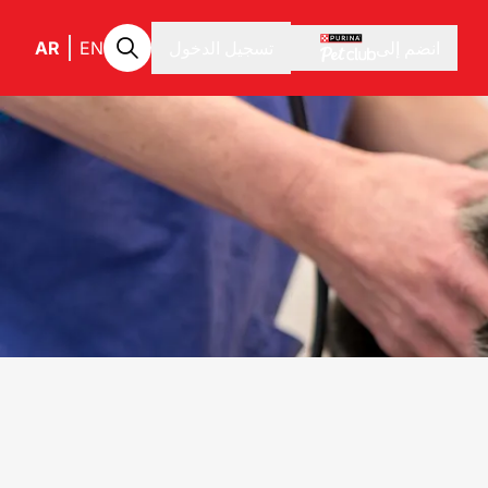
انضم إلى
تسجيل الدخول
EN
AR