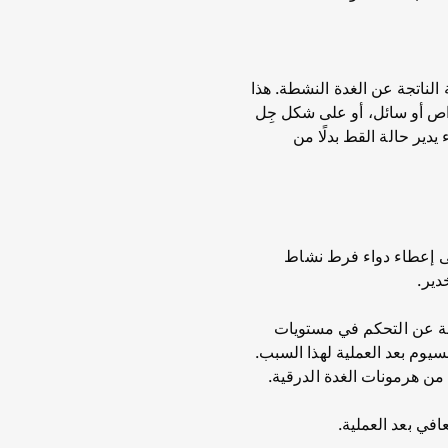
 الناتجة عن الغدة النشطة. هذا
اص أو سائل، أو على شكل جِل
دير حالة القط بدلًا من
 إلى إعطاء دواء فرط نشاط
ولة عن التحكم في مستويات
سيوم بعد العملية لهذا السبب.
 من هرمونات الغدة الدرقية.
في بعد العملية.