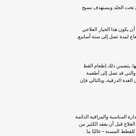
ن تحت الجلد ويستهدف نسيج
أن يكون هذا الخيار العلاجي
اع لمدة تصل إلى ستة أسابيع.
ها. يتضمن ذلك إطعام القط
ل والتي قد تصل إلى أطعمة
لغدة الدرقية، وبالتالي فإن
ة المناسبة والمراقبة الدائمة
علاج قبل أن يفقد الكثير من
لقطط المسنة – غالبًا ما