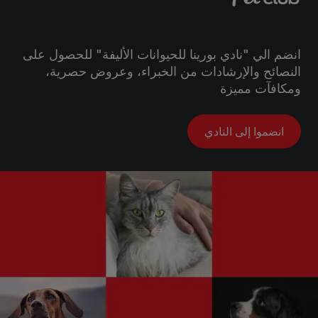
انضم الي "نادي بورينا للحيوانات الأليفة" للحصول على
النصائح والإرشادات من الخبراء، وعروض حصرية،
ومكافآت مميزة
انضموا إلى النادي