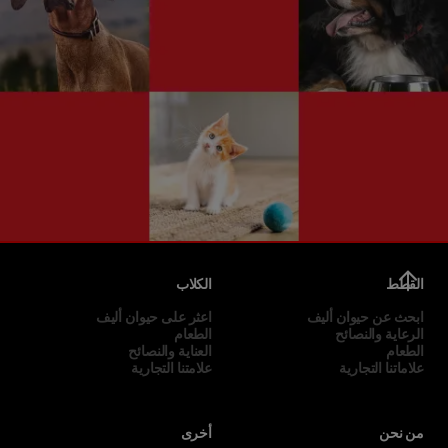
القطط
الكلاب
ابحث عن حيوان أليف
اعثر على حيوان أليف
الرعاية والنصائح
الطعام
الطعام
العناية والنصائح
علاماتنا التجارية
علامتنا التجارية
من نحن
أخرى