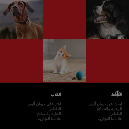
القطط
الكلاب
ابحث عن حيوان أليف
اعثر على حيوان أليف
الرعاية والنصائح
الطعام
الطعام
العناية والنصائح
علاماتنا التجارية
علامتنا التجارية