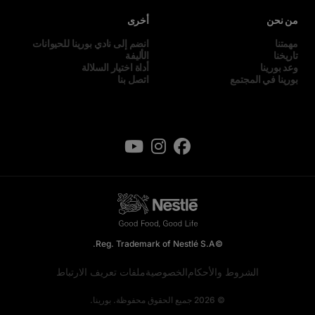
من نحن
أخرى
مهمتنا
انضم إلى نادي بورينا للحيوانات
تاريخنا
الأليفة
وعد بورينا
أداة اختيار السلالة
بورينا في المجتمع
اتصل بنا
©Reg. Trademark of Nestlé S.A.
الشروط والأحكام
الخصوصية
ملفات تعريف الارتباط
© 2026 جميع الحقوق محفوظة. بورينا.