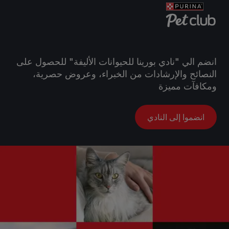
انضم الي "نادي بورينا للحيوانات الأليفة" للحصول على
النصائح والإرشادات من الخبراء، وعروض حصرية،
ومكافآت مميزة
انضموا إلى النادي