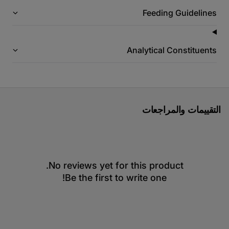
Feeding Guidelines
Analytical Constituents
التقييمات والمراجعات
No reviews yet for this product.
Be the first to write one!