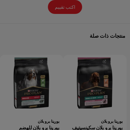
اكتب تقييم
منتجات ذات صلة
بورينا برو بلان
بورينا برو بلان
بورينا برو بلان سكينسيتيف
بورينا برو بلان للهضم