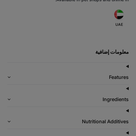
UAE
معلومات إضافية
Features
Ingredients
Nutritional Additives