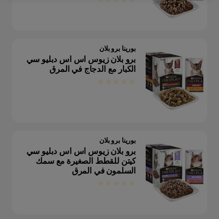
بورينا برو بلان
برو بلان زيوس اس اس دبليو سي
الكبار مع الدجاج في المرق
بورينا برو بلان
برو بلان زيوس اس اس دبليو سي
كيتن للقطط الصغيرة مع سمك
السلمون في المرق