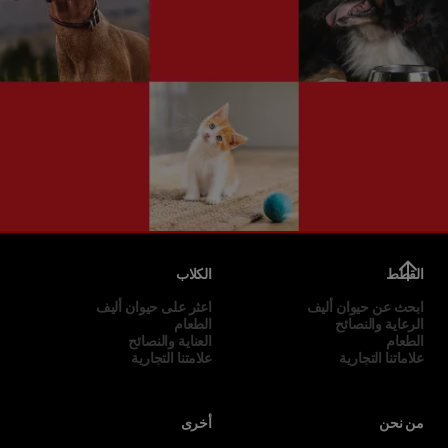
القطط
الكلاب
ابحث عن حيوان أليف
اعثر على حيوان أليف
الرعاية والنصائح
الطعام
الطعام
العناية والنصائح
علاماتنا التجارية
علامتنا التجارية
من نحن
أخرى