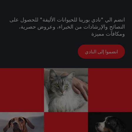
انضم الي "نادي بورينا للحيوانات الأليفة" للحصول على
النصائح والإرشادات من الخبراء، وعروض حصرية،
ومكافآت مميزة
انضموا إلى النادي