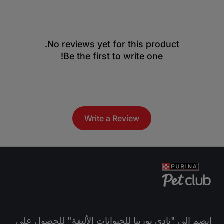
No reviews yet for this product.
Be the first to write one!
Write a Review
انضم الي "نادي بورينا للحيوانات الأليفة" للحصول على