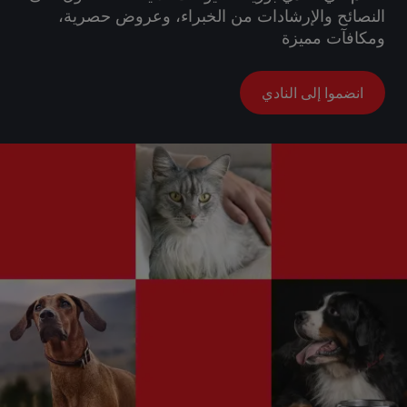
النصائح والإرشادات من الخبراء، وعروض حصرية،
ومكافآت مميزة
انضموا إلى النادي