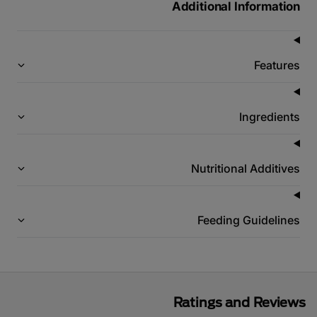
Additional Information
Features
Ingredients
Nutritional Additives
Feeding Guidelines
Ratings and Reviews