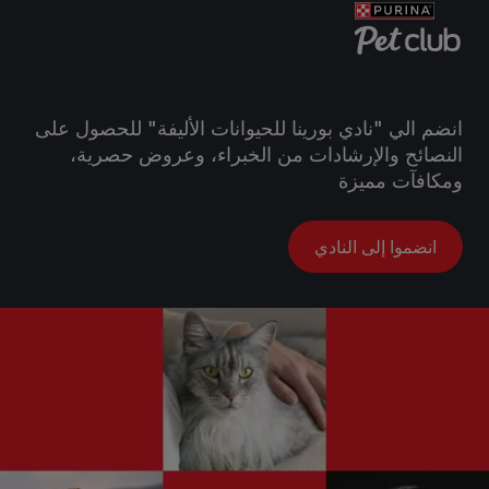
انضم الي "نادي بورينا للحيوانات الأليفة" للحصول على
النصائح والإرشادات من الخبراء، وعروض حصرية،
ومكافآت مميزة
انضموا إلى النادي