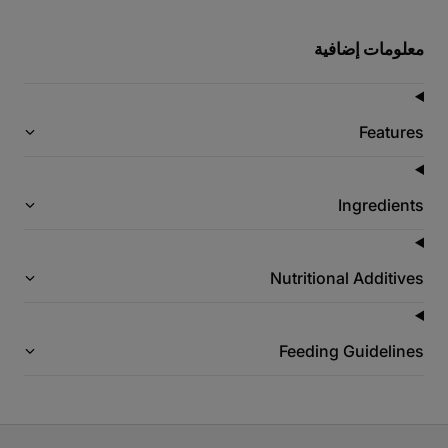
معلومات إضافية
Features
Ingredients
Nutritional Additives
Feeding Guidelines