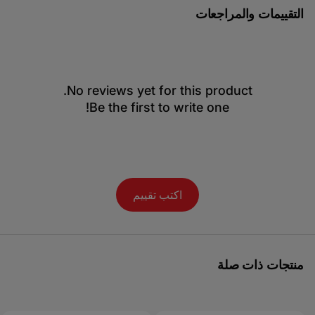
التقييمات والمراجعات
No reviews yet for this product.
Be the first to write one!
اكتب تقييم
منتجات ذات صلة