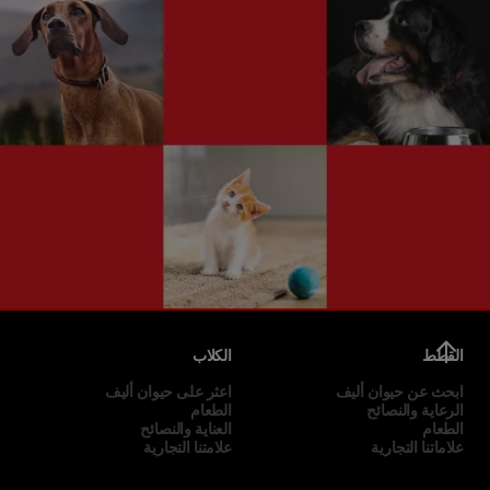
القطط
الكلاب
ابحث عن حيوان أليف
اعثر على حيوان أليف
الرعاية والنصائح
الطعام
الطعام
العناية والنصائح
علاماتنا التجارية
علامتنا التجارية