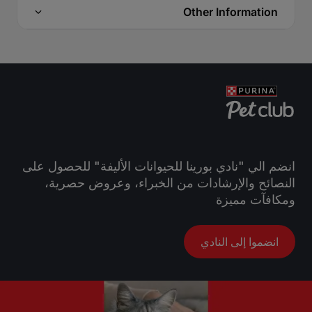
Other Information
انضم الي "نادي بورينا للحيوانات الأليفة" للحصول على
النصائح والإرشادات من الخبراء، وعروض حصرية،
ومكافآت مميزة
انضموا إلى النادي