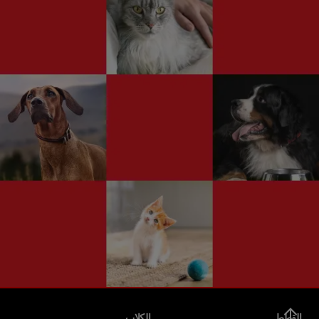
القطط
الكلاب