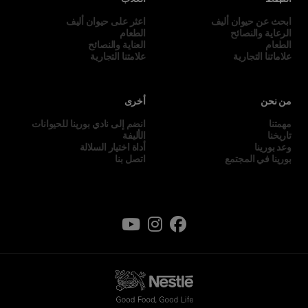
ابحث عن حيوان أليف
اعثر على حيوان أليف
الرعاية والنصائح
الطعام
الطعام
العناية والنصائح
علاماتنا التجارية
علامتنا التجارية
من نحن
أخرى
مهمتنا
انضم إلى نادي بورينا للحيوانات
تاريخنا
الأليفة
وعد بورينا
أداة اختيار السلالة
بورينا في المجتمع
اتصل بنا