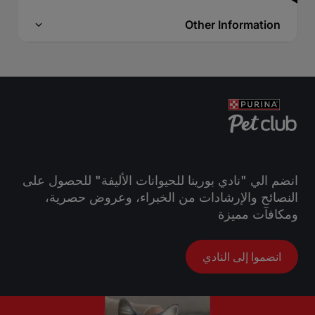
Other Information
انضم الي "نادي بورينا للحيوانات الأليفة" للحصول على
النصائح والإرشادات من الخبراء، وعروض حصرية،
ومكافآت مميزة
انضموا إلى النادي