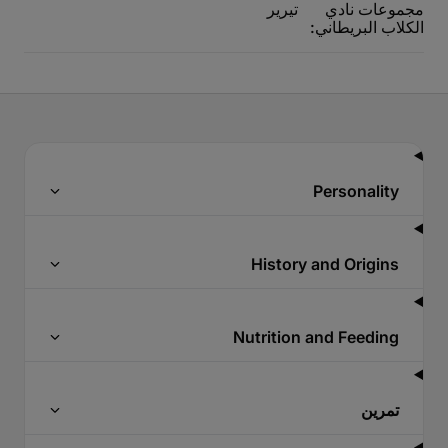
مجموعات نادي
تيرير
الكلاب البريطاني:
Personality
History and Origins
Nutrition and Feeding
تمرين