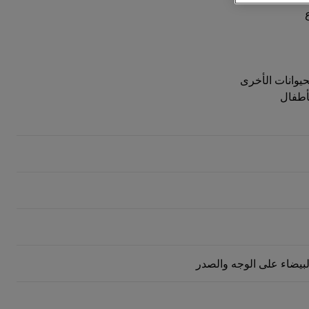
حيوانات الأخرى
أطفال
البيضاء على الوجه والصدر