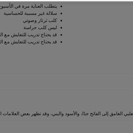
يتطلب العناية مرة في الأسبوع
سلالة غير مسببة للحساسية
كلب ثرثار وصوتي
ليس كلب حراسة
قد يحتاج تدريب للتعايش مع ال
قد يحتاج تدريب للتعايش مع ال
علبي الغامق إلى الفاتح جدًا، والأسود والبني، وقد تظهر بعض العلامات 