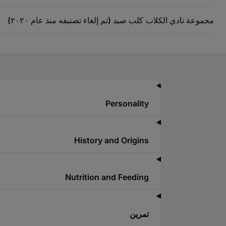
مجموعة نادي الكلاب
كلب صيد (تم إلغاء تصنيفه منذ عام ٢٠٢٠)
Personality
History and Origins
Nutrition and Feeding
تمرين