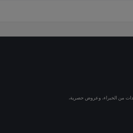
رشادات من الخبراء، وعروض حصرية،