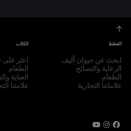
القطط
الكلاب
ابحث عن حيوان أليف
اعثر على ح
الرعاية والنصائح
الطعام
الطعام
العناية وال
علاماتنا التجارية
علامتنا الت