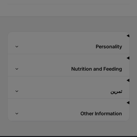
Personality
Nutrition and Feeding
تمرين
Other Information