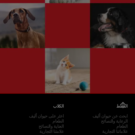
القطط
الكلاب
ابحث عن حيوان أليف
اعثر على حيوان أليف
الرعاية والنصائح
الطعام
الطعام
العناية والنصائح
علاماتنا التجارية
علامتنا التجارية