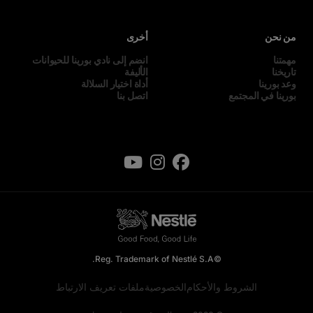
من نحن
أخرى
مهمتنا
انضم إلى نادي بورينا للحيوانات
تاريخنا
الأليفة
وعد بورينا
أداة اختيار السلالة
بورينا في المجتمع
اتصل بنا
©Reg. Trademark of Nestlé S.A.
الشروط والأحكام
الخصوصية
ملفات تعريف الارتباط