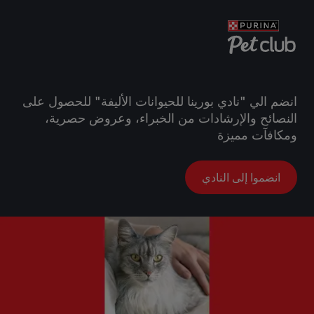
انضم الي "نادي بورينا للحيوانات الأليفة" للحصول على
النصائح والإرشادات من الخبراء، وعروض حصرية،
ومكافآت مميزة
انضموا إلى النادي