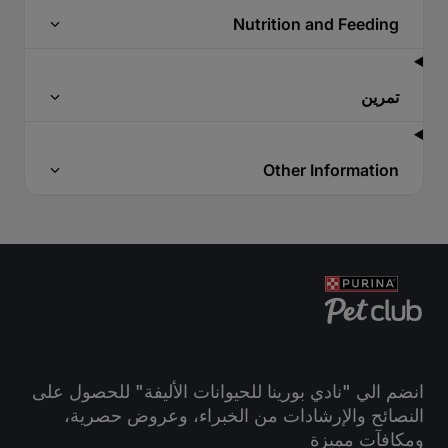
Nutrition and Feeding
تمرين
Other Information
انضم الي "نادي بورينا للحيوانات الأليفة" للحصول على
النصائح والإرشادات من الخبراء، وعروض حصرية،
ومكافآت مميزة