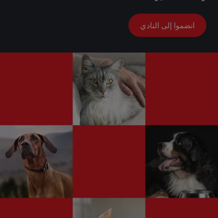
انضموا إلى النادي