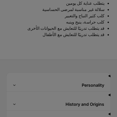
يتطلب عناية كل يومين
سلالة غير مناسبة لمرضى الحساسية
كلب كثير النباح والتعبير
كلب حراسة، ينبح وينبه
قد يتطلب تدريبًا للتعايش مع الحيوانات الأخرى
قد يتطلب تدريبًا للتعايش مع الأطفال
Personality
History and Origins