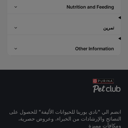
Nutrition and Feeding
تمرين
Other Information
انضم الي "نادي بورينا للحيوانات الأليفة" للحصول على
النصائح والإرشادات من الخبراء، وعروض حصرية،
ومكافآت مميزة