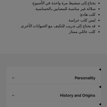
يحتاج إلى تمشيط مرة واحدة في الأسبوع
سلالة غير مناسبة للمصابين بالحساسية
كلب هادئ
ليس كلب حراسة
قد يحتاج إلى تدريب للتكيف مع الحيوانات الأخرى
كلب عائلي ممتاز
Personality
History and Origins