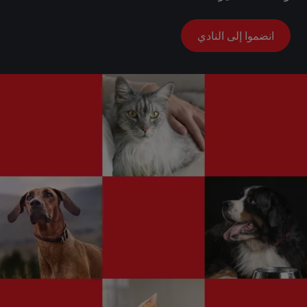
انضموا إلى النادي