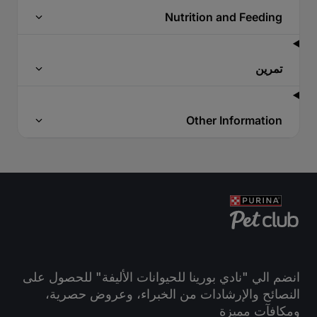
Nutrition and Feeding
تمرين
Other Information
انضم الي "نادي بورينا للحيوانات الأليفة" للحصول على
النصائح والإرشادات من الخبراء، وعروض حصرية،
ومكافآت مميزة