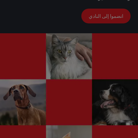
انضموا إلى النادي