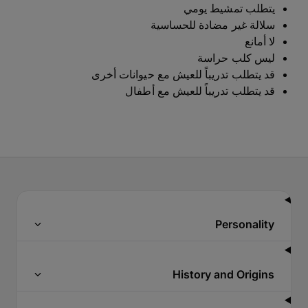
يتطلب تمشيط يومي
سلالة غير مضادة للحساسية
لا أمانع
ليس كلب حراسة
قد يتطلب تدريباً للعيش مع حيوانات أخرى
قد يتطلب تدريباً للعيش مع أطفال
Personality
History and Origins