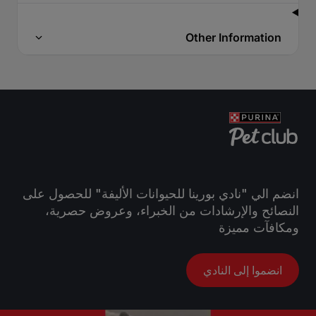
Other Information
انضم الي "نادي بورينا للحيوانات الأليفة" للحصول على
النصائح والإرشادات من الخبراء، وعروض حصرية،
ومكافآت مميزة
انضموا إلى النادي