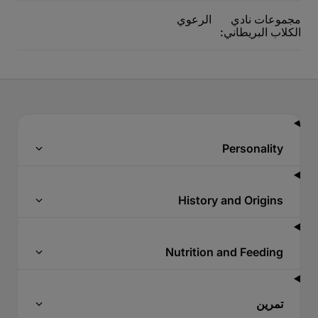
مجموعات نادي
الرعوي
الكلاب البريطاني:
Personality
History and Origins
Nutrition and Feeding
تمرين