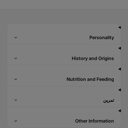
Personality
History and Origins
Nutrition and Feeding
تمرين
Other Information