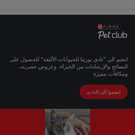
انضم الي "نادي بورينا للحيوانات الأليفة" للحصول على
النصائح والإرشادات من الخبراء، وعروض حصرية،
ومكافآت مميزة
انضموا إلى النادي