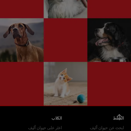
القطط
الكلاب
ابحث عن حيوان أليف
اعثر على حيوان أليف