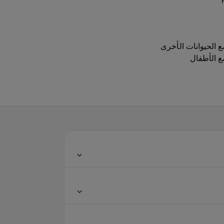
ع الحيوانات الأخرى
ع الأطفال