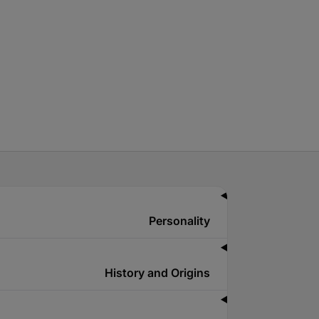
Personality
History and Origins