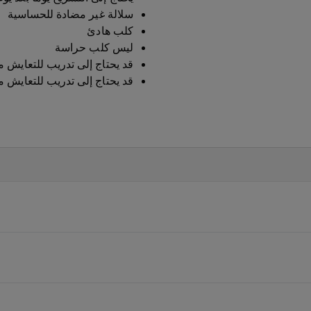
سلالة غير مضادة للحساسية
كلب هادئ
ليس كلب حراسة
قد يحتاج إلى تدريب للتعايش م
قد يحتاج إلى تدريب للتعايش م