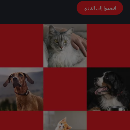
انضموا إلى النادي