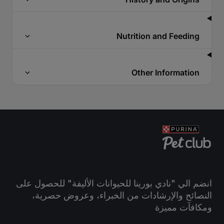
Nutrition and Feeding
Other Information
انضم الي "نادي بورينا للحيوانات الأليفة" للحصول على
النصائح والإرشادات من الخبراء، وعروض حصرية،
ومكافآت مميزة