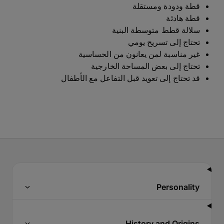
قطة ودودة ومستقلة
قطة هادئة
سلالة قطط متوسطة البنية
تحتاج إلى تسريح يومي
غير مناسبة لمن يعانون من الحساسية
تحتاج إلى بعض المساحة الخارجية
قد تحتاج إلى تعويد قبل التفاعل مع الأطفال
Personality
History and Origins