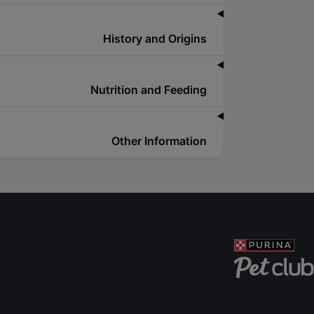
History and Origins
Nutrition and Feeding
Other Information