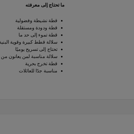
ما تحتاج إلى معرفته
قطة نشيطة وفضولية
قطة ودودة ومستقلة
قطة تموء إلى حد ما
سلالة قطط كبيرة وقوية البنية
تحتاج إلى تسريح يوميًا
سلالة مناسبة لمن يعانون من 
قطة تخرج بحرية
مناسبة جدًا للعائلات