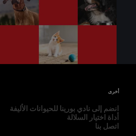
أخرى
انضم إلى نادي بورينا للحيوانات الأليفة
أداة اختيار السلالة
اتصل بنا