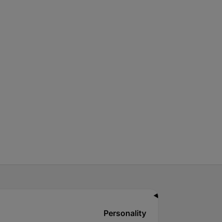
Personality