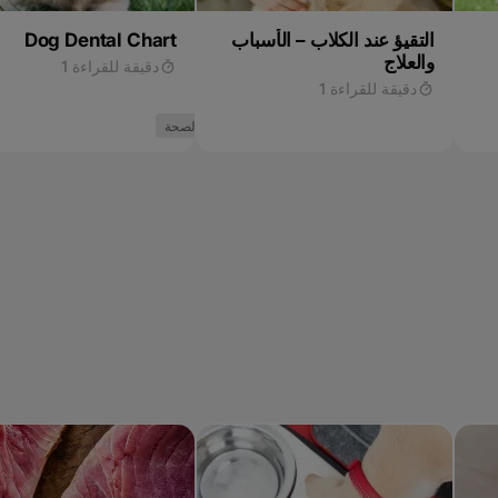
التقيؤ عند الكلاب – الأسباب
Dog Dental Chart
والعلاج
دقيقة للقراءة 1
دقيقة للقراءة 1
الصحة