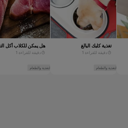
تغذية كلبك البالغ
هل يمكن للكلاب أكل الت
دقيقة للقراءة 1
دقيقة للقراءة 1
التغذية والطعام
التغذية والطعام