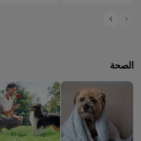
الصحة