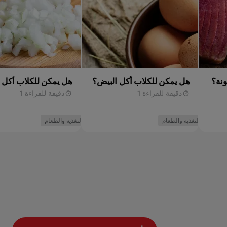
ونة؟
هل يمكن للكلاب أكل البيض؟
هل يمكن للكلاب أكل 
دقيقة للقراءة 1
دقيقة للقراءة 1
التغذية والطعام
التغذية والطعام