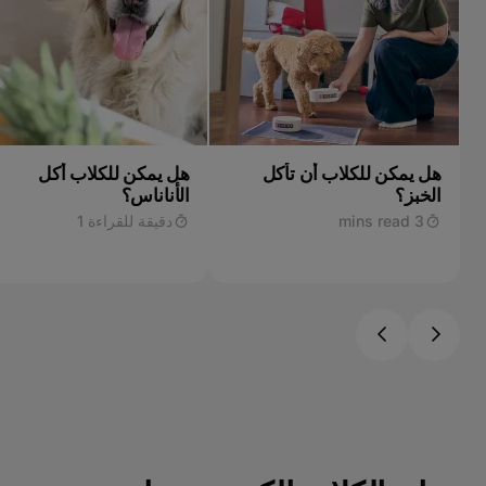
هل يمكن للكلاب أن تأكل
هل يمكن للكلاب أكل
الخبز؟
الأناناس؟
3 mins read
دقيقة للقراءة 1