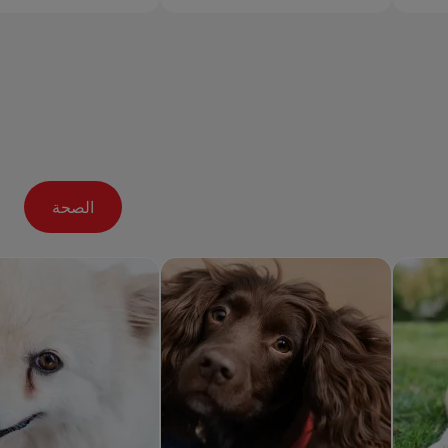
الصحة