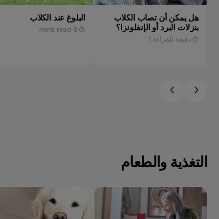
هل يمكن أن تصاب الكلاب
البلوغ عند الكلاب
بنزلات البرد أو الإنفلونزا؟
6 mins read
دقيقة للقراءة 1
التغذية والطعام