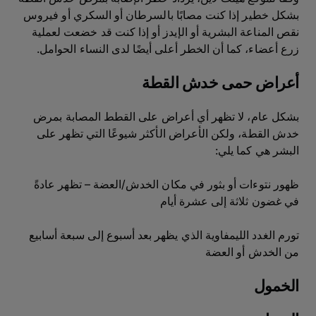
بشكل خطير إذا كنت مصابًا بالسرطان أو السكري أو فيروس
نقص المناعة البشرية أو الإيدز أو إذا كنت قد خضعت لعملية
زرع أعضاء، كما أن الخطر أعلى أيضًا لدى النساء الحوامل.
أعراض حمى خدش القطة
بشكل عام، لا تظهر أي أعراض على القطط المصابة بمرض
خدش القطة، ولكن الأعراض الأكثر شيوعًا التي تظهر على
البشر هي كما يلي:
ظهور نتوءات أو بثور في مكان الخدش/العضة – تظهر عادةً
في غضون ثلاثة إلى عشرة أيام
تورم الغدد الليمفاوية الذي يظهر بعد أسبوع إلى سبعة أسابيع
من الخدش أو العضة
الخمول