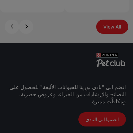
View All
انضم الي "نادي بورينا للحيوانات الأليفة" للحصول على
النصائح والإرشادات من الخبراء، وعروض حصرية،
ومكافآت مميزة
انضموا إلى النادي