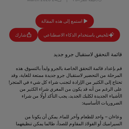
استمع إلى هذه المقالة
تلخيص باستخدام الذكاء الاصطناعي
شارك
قائمة التحقق لاستقبال جرو جديد
قم بإعداد قائمة التحقق الخاصة بالجرو وابدأ بالتسوق. هذه
المرحلة من التحضير لاستقبال جرو جديدة ممتعة للغاية، وقد
تحتاج إلى الكثير من الإرادة لتجنب شراء كل شيء في المتجر!
على الرغم من أنه قد يكون من المغري شراء الكثير من
الأشياء الجديدة لكلبك الجديد، يجب التأكد أولًا من شراء
الضروريات الأساسية:
وعاءان – واحد للطعام وآخر للماء. يمكن أن يكونا من
السيراميك أو الفولاذ المقاوم للصدأ، طالما يمكن تنظيفهما