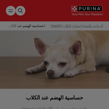
Skip to main content
الرعاية والنصائح
/
نصائح للكلاب
/
Health
/
حساسية الهضم عند الكلاب
حساسية الهضم عند الكلاب
دقيقة للقراءة 1
|
4 February 2026