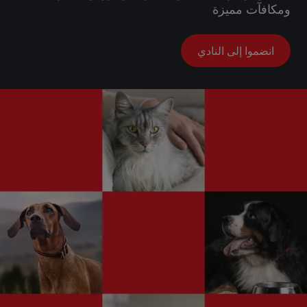
ومكافآت مميزة
انضموا إلى النادي