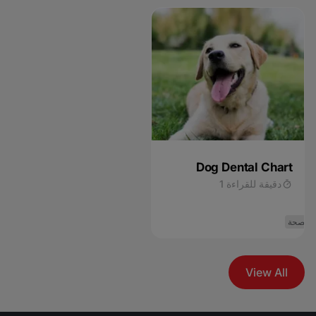
Dog Dental Chart
دقيقة للقراءة 1
الصحة
View All