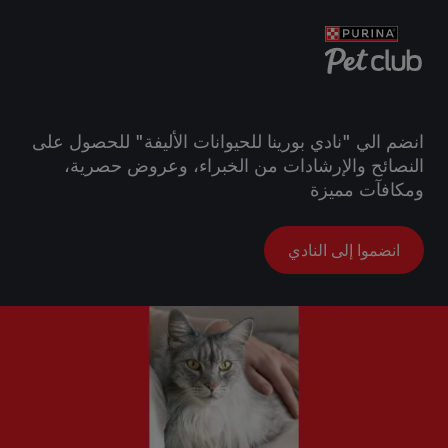
انضم الي "نادي بورينا للحيوانات الأليفة" للحصول على
النصائح والإرشادات من الخبراء، وعروض حصرية،
ومكافآت مميزة
انضموا إلى النادي