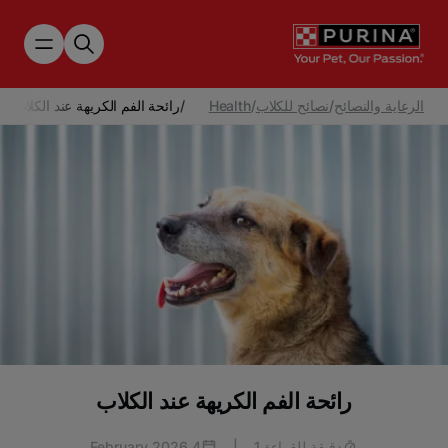
Skip to main content
الرعاية والنصائح
/
نصائح للكلاب
/
Health
/
رائحة الفم الكريهة عند الكلاب
رائحة الفم الكريهة عند الكلاب
دقيقة للقراءة 1
|
4 February 2026