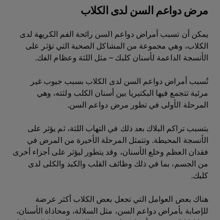
مرض دواعم السن لدى الكلاب
يمكن أن تسبب أمراض دواعم السن رائحة الفم الكريهة لدى
الكلاب، وهي مجموعة من المشاكل الصحية التي تؤثر على
الأنسجة الداعمة لأسنان كلبك – مثل اللثة وعظام الفك.
تُسبب أمراض دواعم السن لدى الكلاب بسبب جيوب غير
مرئية تتجمع فيها البكتيريا بين أسنان الكلب ولثته، وهي
المرحلة الأولى في تطور مرض دواعم السن.
يتسبب تراكم البلاك بعد ذلك في التهاب اللثة، ثم يؤثر على
الأنسجة المحيطة. وتتمثل المرحلة الأخيرة من المرض في
فقدان العظم وخلع الأسنان، وقد يتطور ليؤثر على أجزاء أخرى
من الجسم، بما في ذلك وظائف القلب والكبد والكلى لدى
كلبك.
هناك بعض العوامل التي تجعل بعض الكلاب أكثر عرضة
للإصابة بأمراض دواعم السن، مثل السلالة، ومحاذاة الأسنان،