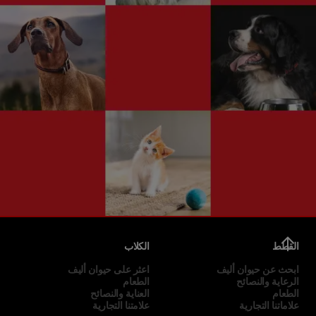
القطط
الكلاب
ابحث عن حيوان أليف
اعثر على حيوان أليف
الرعاية والنصائح
الطعام
الطعام
العناية والنصائح
علاماتنا التجارية
علامتنا التجارية