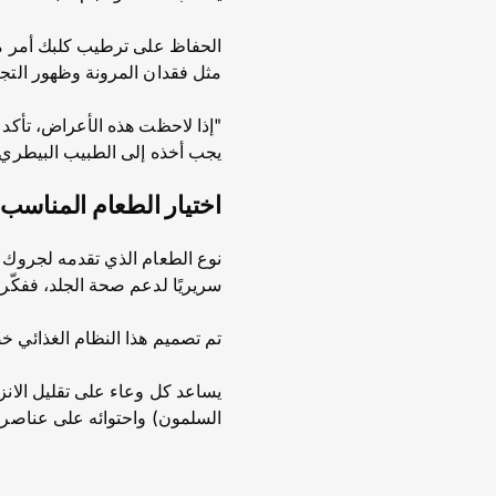
الحفاظ على ترطيب كلبك أمر مه
مثل فقدان المرونة وظهور التجا
"إذا لاحظت هذه الأعراض، تأكد 
يجب أخذه إلى الطبيب البيطري،
اختيار الطعام المناسب
نوع الطعام الذي تقدمه لجروك 
سريريًا لدعم صحة الجلد، ففكّر
تم تصميم هذا النظام الغذائي خ
السلمون) واحتوائه على عناصر غذائ