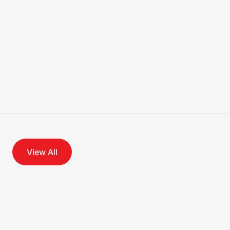
View All