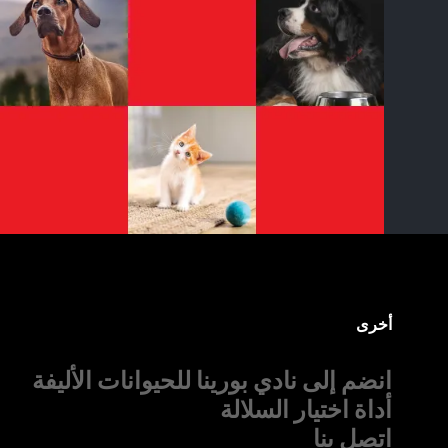
أخرى
انضم إلى نادي بورينا للحيوانات الأليفة
أداة اختيار السلالة
اتصل بنا