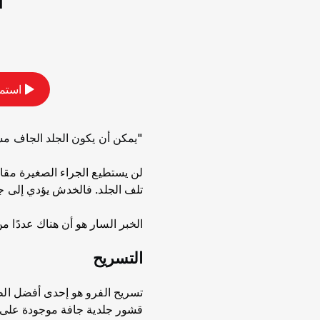
ا
استمع
"يمكن أن يكون الجلد الجاف مشكل
لن يستطيع الجراء الصغيرة مقاو
تلف الجلد. فالخدش يؤدي إلى ج
الخبر السار هو أن هناك عددًا 
التسريح
تسريح الفرو هو إحدى أفضل الطر
قشور جلدية جافة موجودة على ال