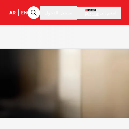
انضم إلى
تسجيل الدخول
EN
AR