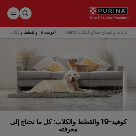
Skip to main content
الرعاية والنصائح
/
نصائح للكلاب
/
Health
/
كوفيد-19 والقطط والكلاب: كل ما تحتاج إلى معرفته
كوفيد-19 والقطط والكلاب: كل ما تحتاج إلى
معرفته