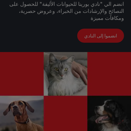
انضم الي "نادي بورينا للحيوانات الأليفة" للحصول على
النصائح والإرشادات من الخبراء، وعروض حصرية،
ومكافآت مميزة
انضموا إلى النادي