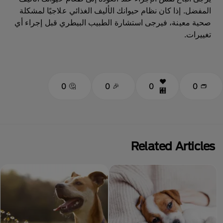
المفضل. إذا كان نظام حيوانك الأليف الغذائي علاجيًا لمشكلة
صحية معينة، فيرجى استشارة الطبيب البيطري قبل إجراء أي
تغييرات.
0
0
0
0
Related Articles