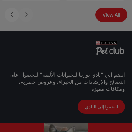
View All
انضم الي "نادي بورينا للحيوانات الأليفة" للحصول على
النصائح والإرشادات من الخبراء، وعروض حصرية،
ومكافآت مميزة
انضموا إلى النادي