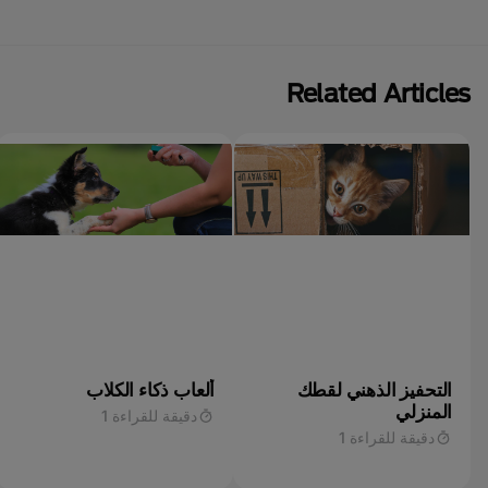
Related Articles
التحفيز الذهني لقطك
ألعاب ذكاء الكلاب
المنزلي
دقيقة للقراءة 1
دقيقة للقراءة 1