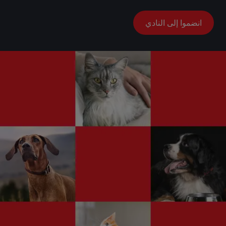
انضموا إلى النادي