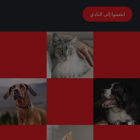
انضموا إلى النادي