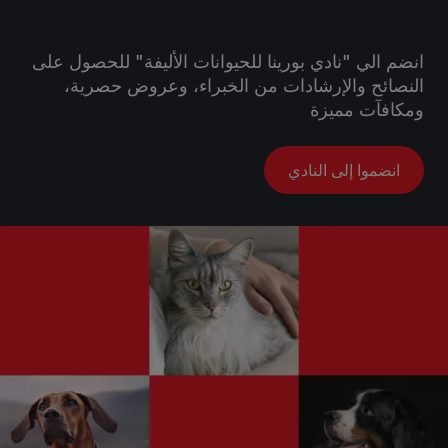
انضم الي "نادي بورينا للحيوانات الأليفة" للحصول على
النصائح والإرشادات من الخبراء، وعروض حصرية،
ومكافآت مميزة
انضموا إلى النادي