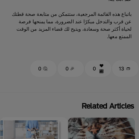
باتباع هذه القائمة المرجعية، ستتمكن من متابعة صحة قطتك
عن قرب والتدخل مبكرًا عند الضرورة، مما يمنحها فرصة
لحياة أكثر صحة وسعادة، ويتيح لك قضاء المزيد من الوقت
الممتع معها.
0
0
0
13
Related Articles