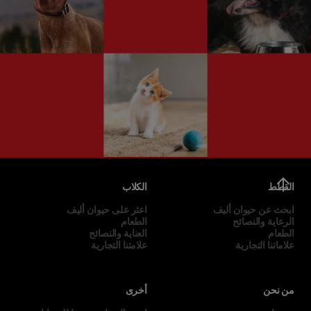
القطط
الكلاب
ابحث عن حيوان أليف
اعثر على حيوان أليف
الرعاية والنصائح
الطعام
الطعام
العناية والنصائح
علاماتنا التجارية
علامتنا التجارية
من نحن
أخرى