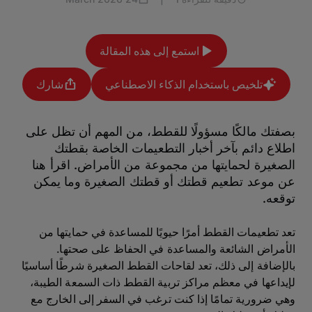
استمع إلى هذه المقالة
تلخيص باستخدام الذكاء الاصطناعي
شارك
بصفتك مالكًا مسؤولًا للقطط، من المهم أن تظل على
اطلاع دائم بآخر أخبار التطعيمات الخاصة بقطتك
الصغيرة لحمايتها من مجموعة من الأمراض. اقرأ هنا
عن موعد تطعيم قطتك أو قطتك الصغيرة وما يمكن
توقعه.
تعد تطعيمات القطط أمرًا حيويًا للمساعدة في حمايتها من
الأمراض الشائعة والمساعدة في الحفاظ على صحتها.
بالإضافة إلى ذلك، تعد لقاحات القطط الصغيرة شرطًا أساسيًا
لإيداعها في معظم مراكز تربية القطط ذات السمعة الطيبة،
وهي ضرورية تمامًا إذا كنت ترغب في السفر إلى الخارج مع