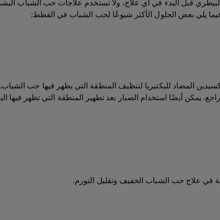
بيطري قبل البدء في أي علاج، ولا تستخدم علاجات حب الشباب البشرية
يما يلي بعض الحلول الأكثر شيوعًا لحب الشباب في القطط:
يدين المضاد للبكتيريا لتنظيف المنطقة التي يظهر فيها حب الشباب. 
راجع. يمكن أيضًا استخدام الصبار بعد تطهير المنطقة التي تظهر فيها ال
ة في علاج حب الشباب الخفيف وتقليل التورم.