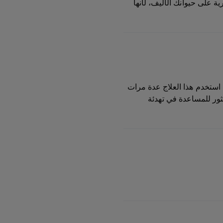
 على حيوانك الأليف، لأنها
استخدم هذا العلاج عدة مرات
بثور للمساعدة في تهدئة