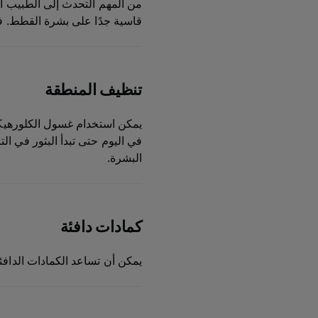
من المهم التحدث إلى الطبيب ال
قاسية جدًا على بشرة القطط. ف
تنظيف المنطقة
يمكن استخدام غسول الكلورهيكس
في اليوم حتى تبدأ البثور في الت
البشرة.
كمادات دافئة
يمكن أن تساعد الكمادات الدافئ