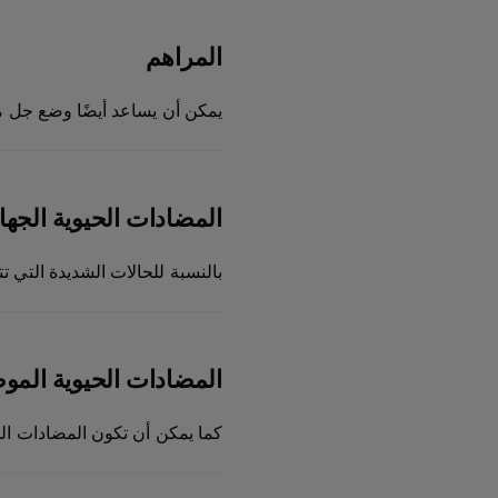
المراهم
يمكن أن يساعد أيضًا وضع جل م
المضادات الحيوية الجها
بالنسبة للحالات الشديدة التي 
المضادات الحيوية المو
كما يمكن أن تكون المضادات الح