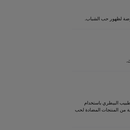
.
لطبيب البيطري باستخدام
ية من المنتجات المضادة لحب