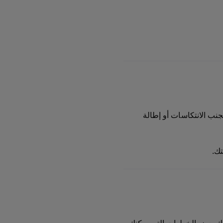
ب الانتكاسات أو إطالة
تك.