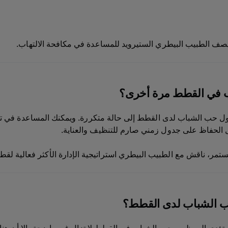
يصف الطبيب البيطري الستيرويد للمساعدة في مكافحة الالتهاب.
 في القطط مرة أخرى؟
ل حب الشباب لدى القطط إلى حالة متكررة. ويمكنك المساعدة في تجن
ل الحفاظ على جدول زمني صارم للتنظيف والعناية.
ستمر، ناقش مع الطبيب البيطري استراتيجية الإدارة الأكثر فعالية لقط
ب الشباب لدى القطط؟