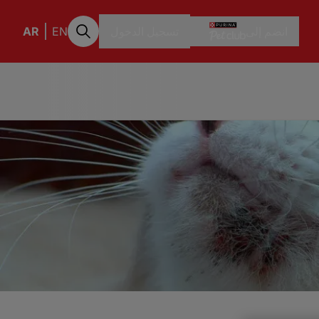
انضم إلى
تسجيل الدخول
EN
AR