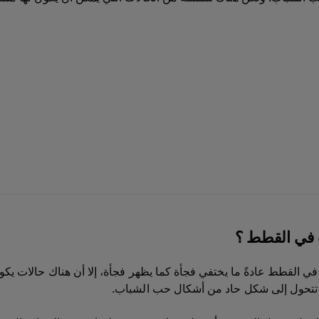
 في القطط ؟
القطط عادةً ما يختفي فجأة كما يظهر فجأة، إلا أن هناك حالات يكون 
أت تتحول إلى شكل حاد من أشكال حب الشباب.