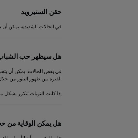
حقن الستيرويد
في الحالات الشديدة، يمكن أن 
هل سيظهر حب الشباب
في بعض الحالات، يمكن أن يتحو
الفترة بين ظهور البثور من خلا
إذا كانت النوبات تتكرر بشكل م
هل يمكن الوقاية من ح