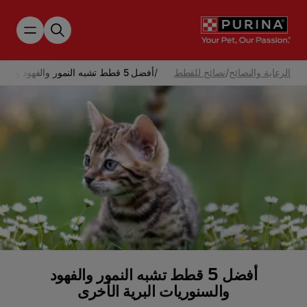
Skip to main content
الرعاية والنصائح
/
نصائح للقطط
/
أفضل 5 قطط تشبه النمور والفهود والسنوريات البرية الأخرى
أفضل 5 قطط تشبه النمور والفهود
والسنوريات البرية الأخرى