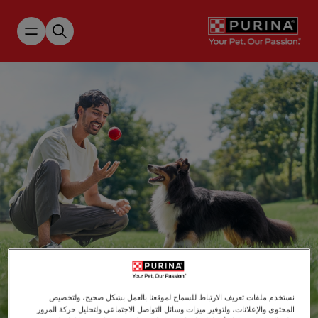
Skip to main content
الاستدامة
نستخدم ملفات تعريف الارتباط للسماح لموقعنا بالعمل بشكل صحيح، ولتخصيص
المحتوى والإعلانات، ولتوفير ميزات وسائل التواصل الاجتماعي ولتحليل حركة المرور