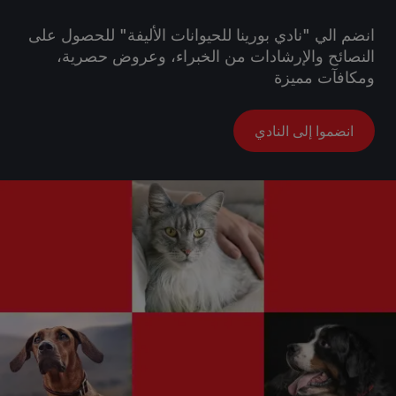
انضم الي "نادي بورينا للحيوانات الأليفة" للحصول على
النصائح والإرشادات من الخبراء، وعروض حصرية،
ومكافآت مميزة
انضموا إلى النادي